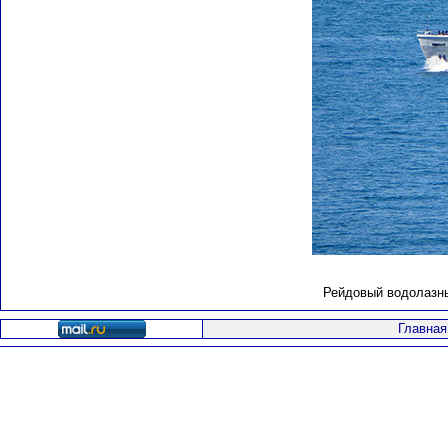
Рейдовый водолазны
Главная