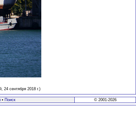
 24 сентября 2018 г.)
я
•
Поиск
© 2001-2026