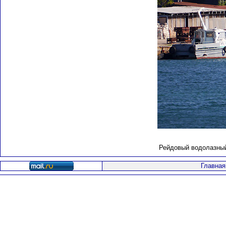
Рейдовый водолазный
Главная