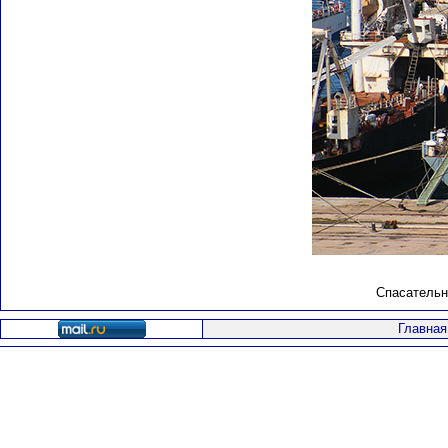
Спасательн
Главная