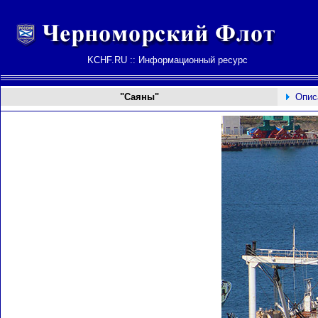
KCHF.RU :: Информационный ресурс
"Саяны"
Опис