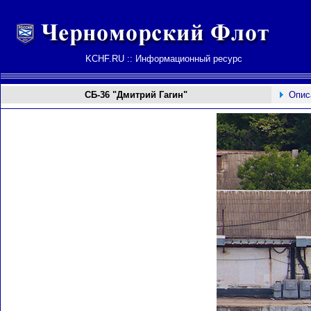
KCHF.RU :: Информационный ресурс
СБ-36 "Дмитрий Гагин"
Опис