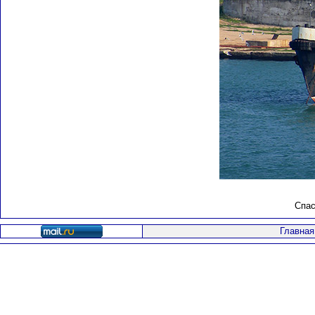
Спас
Главная