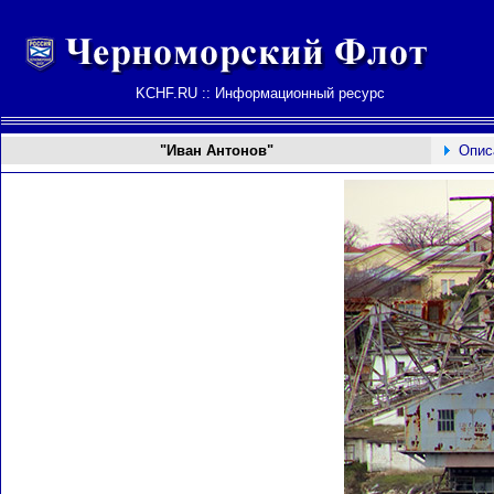
KCHF.RU :: Информационный ресурс
"Иван Антонов"
Опис