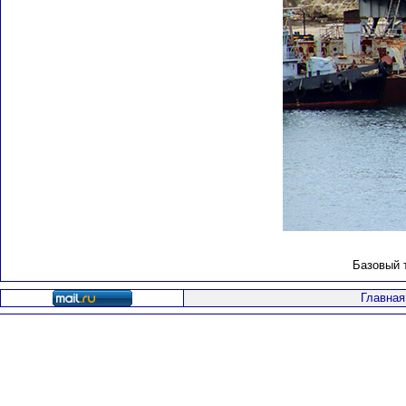
Базовый 
Главная