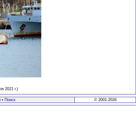
 2021 г.)
я
•
Поиск
© 2001-2026