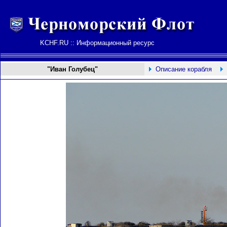
KCHF.RU :: Информационный ресурс
"Иван Голубец"
Описание корабля