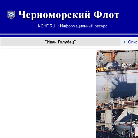
KCHF.RU :: Информационный ресурс
"Иван Голубец"
Опис