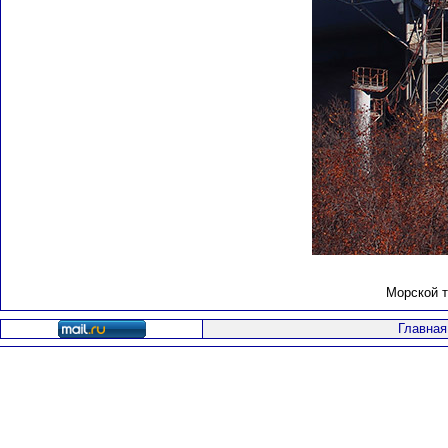
Морской т
Главная