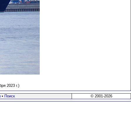
ря 2023 г.)
я
•
Поиск
© 2001-2026