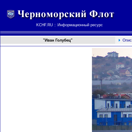
KCHF.RU :: Информационный ресурс
"Иван Голубец"
Опис