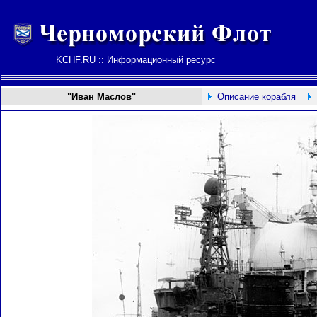
KCHF.RU :: Информационный ресурс
"Иван Маслов"
Описание корабля