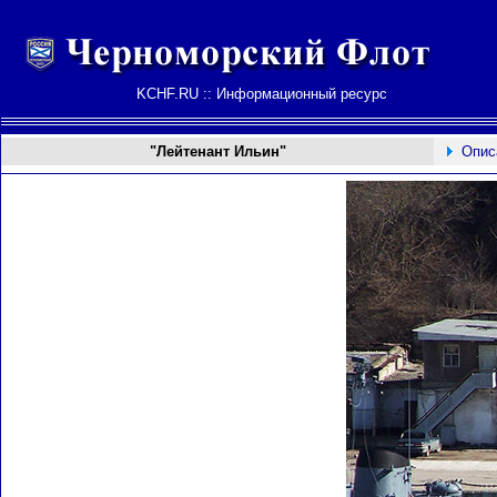
KCHF.RU :: Информационный ресурс
"Лейтенант Ильин"
Опис