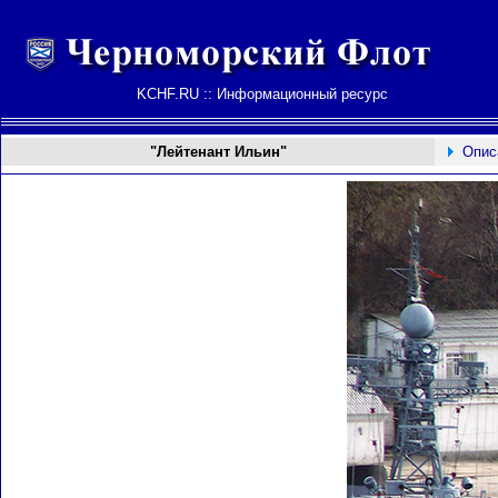
KCHF.RU :: Информационный ресурс
"Лейтенант Ильин"
Опис