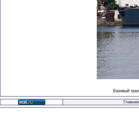
Базовый трал
Главная