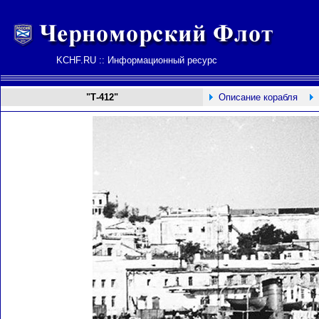
KCHF.RU :: Информационный ресурс
"Т-412"
Описание корабля