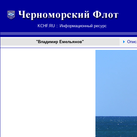
KCHF.RU :: Информационный ресурс
"Владимир Емельянов"
Опис