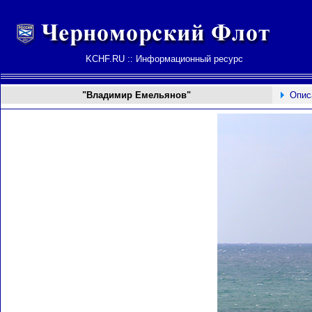
KCHF.RU :: Информационный ресурс
"Владимир Емельянов"
Опис