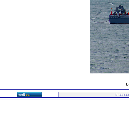
Б
Главная