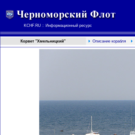
KCHF.RU :: Информационный ресурс
Корвет "Хмельницкий"
Описание корабля