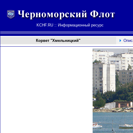
KCHF.RU :: Информационный ресурс
Корвет "Хмельницкий"
Опис