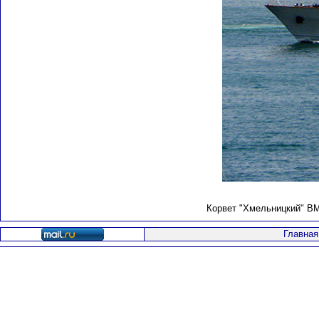
Корвет "Хмельницкий" ВМ
Главная