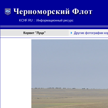
KCHF.RU :: Информационный ресурс
Корвет "Луцк"
Другие фотографии ко