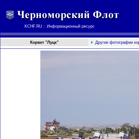
KCHF.RU :: Информационный ресурс
Корвет "Луцк"
Другие фотографии ко