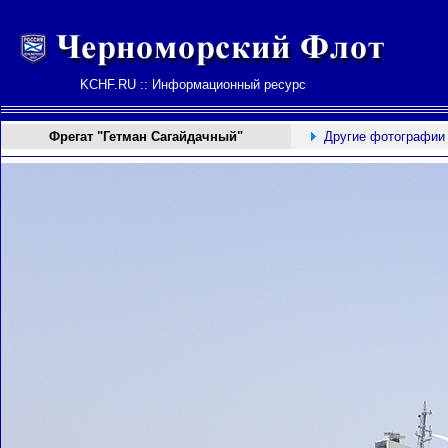
KCHF.RU :: Информационный ресурс
Фрегат "Гетман Сагайдачный"
Другие фотографии