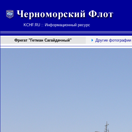
KCHF.RU :: Информационный ресурс
Фрегат "Гетман Сагайдачный"
Другие фотографии