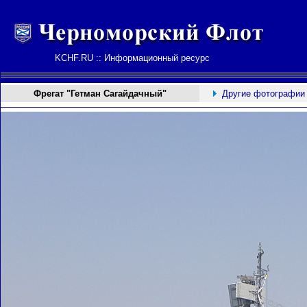
KCHF.RU :: Информационный ресурс
Фрегат "Гетман Сагайдачный"
Другие фотографии