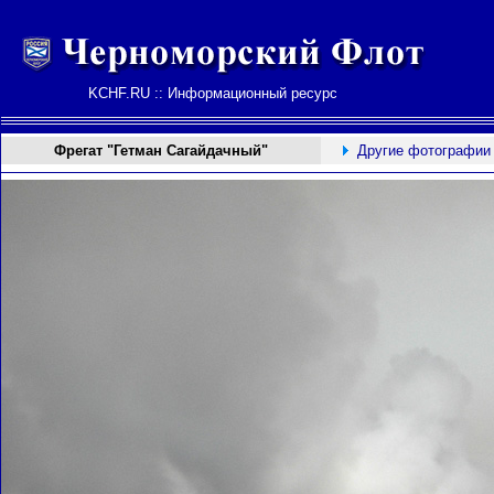
KCHF.RU :: Информационный ресурс
Фрегат "Гетман Сагайдачный"
Другие фотографии