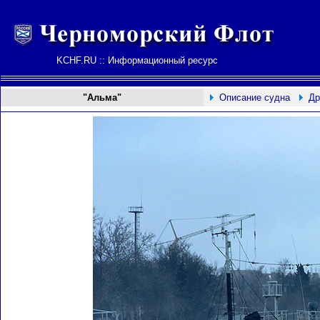
KCHF.RU :: Информационный ресурс
"Альма"
Описание судна
Др