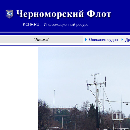
KCHF.RU :: Информационный ресурс
"Альма"
Описание судна
Др