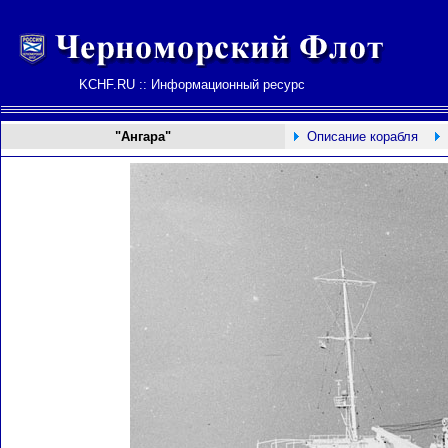
KCHF.RU :: Информационный ресурс
"Ангара"
Описание корабля