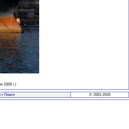
 2009 г.)
я
•
Поиск
© 2001-2026