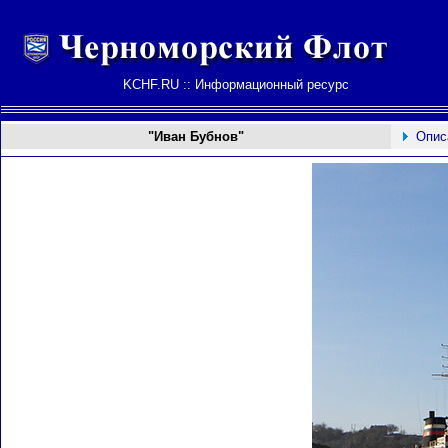
KCHF.RU :: Информационный ресурс
"Иван Бубнов"
Опис