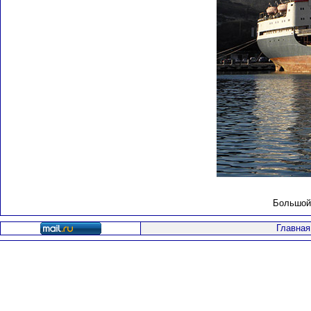
Большой 
Главная