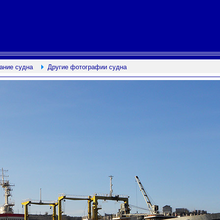
ание судна
Другие фотографии судна