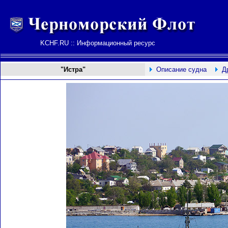
KCHF.RU :: Информационный ресурс
"Истра"
Описание судна
Д