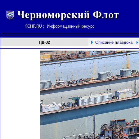
KCHF.RU :: Информационный ресурс
ПД-32
Описание плавдока