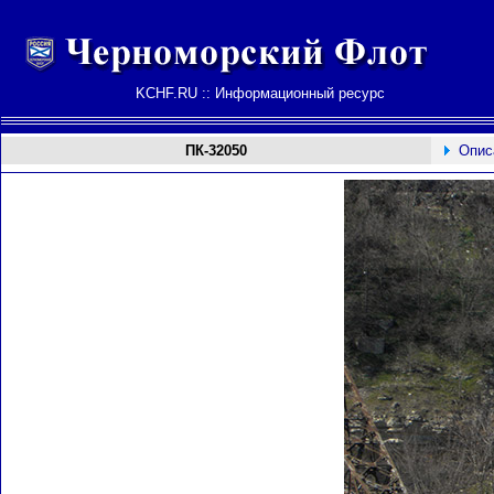
KCHF.RU :: Информационный ресурс
ПК-32050
Опис