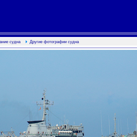
ание судна
Другие фотографии судна