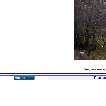
Рейдовая плаву
Главная