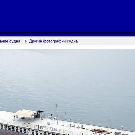
ание судна
Другие фотографии судна