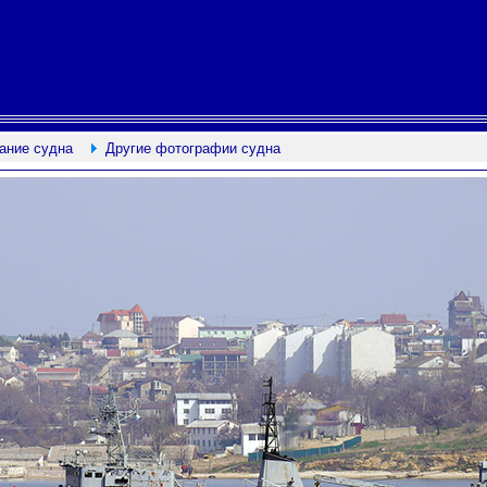
ание судна
Другие фотографии судна