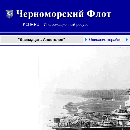
KCHF.RU :: Информационный ресурс
"Двенадцать Апостолов"
Описание корабля