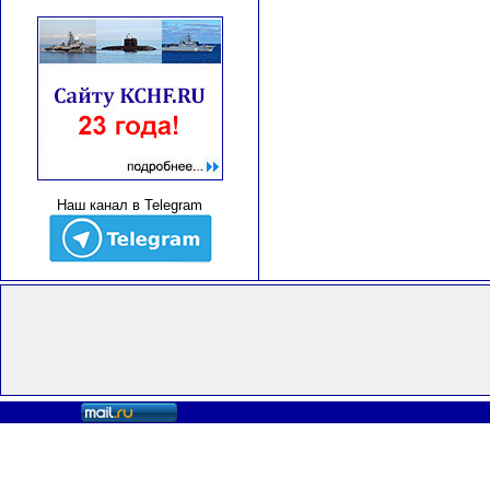
Наш канал в Telegram