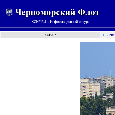
KCHF.RU :: Информационный ресурс
КСВ-67
Опис