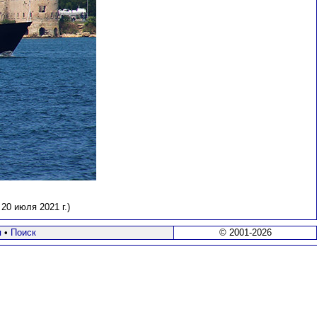
0 июля 2021 г.)
я
•
Поиск
© 2001-2026