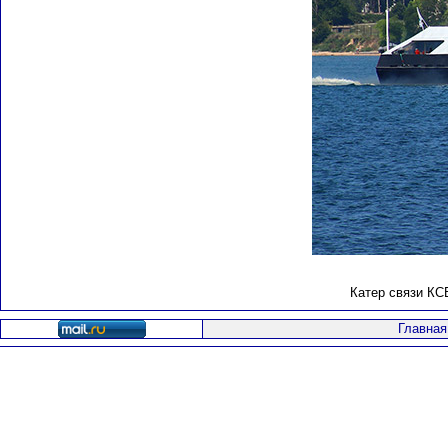
Катер связи КС
Главная