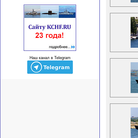
Наш канал в Telegram