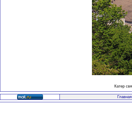
Катер свя
Главная