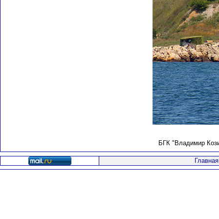
БГК "Владимир Кози
Главная