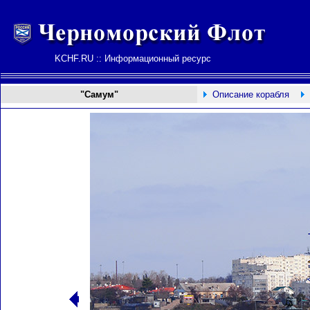
KCHF.RU :: Информационный ресурс
"Самум"
Описание корабля