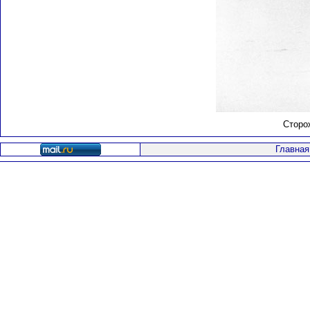
Сторо
Главная