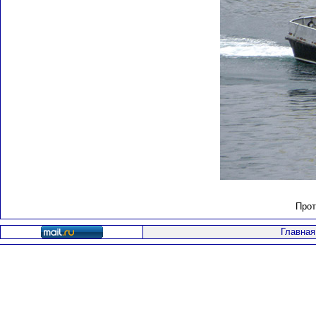
Прот
Главная