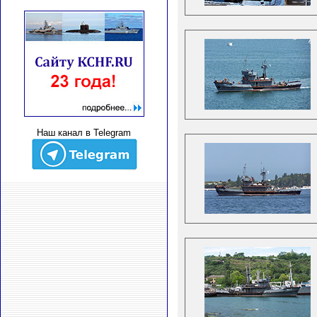
Наш канал в Telegram