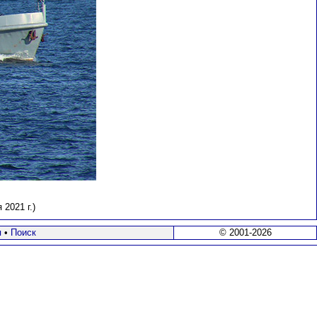
2021 г.)
я
•
Поиск
© 2001-2026