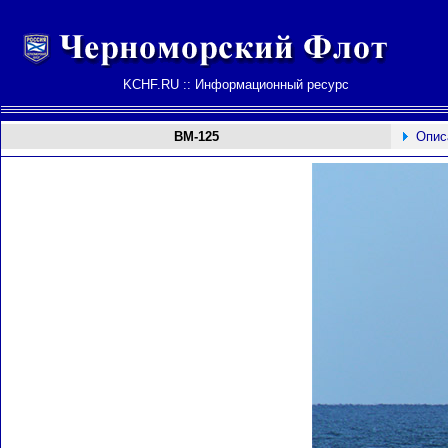
KCHF.RU :: Информационный ресурс
ВМ-125
Опис