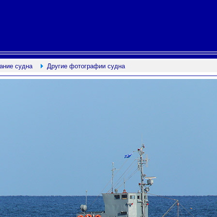
ание судна
Другие фотографии судна