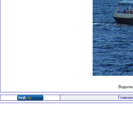
Водолаз
Главная