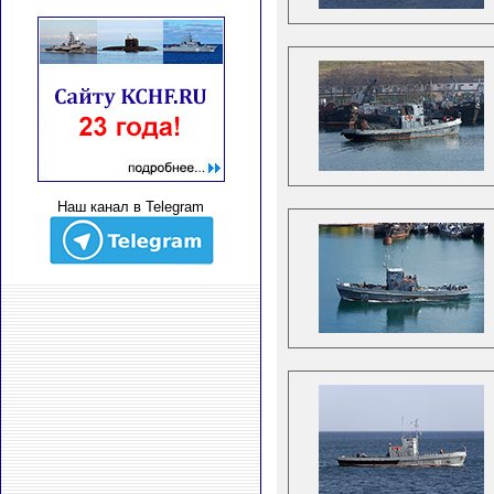
Наш канал в Telegram