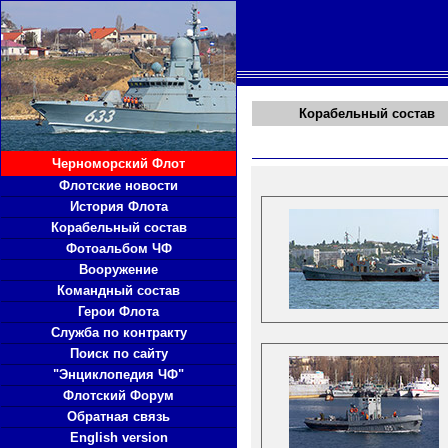
Корабельный состав
Черноморский Флот
Флотские новости
История Флота
Корабельный состав
Фотоальбом ЧФ
Вооружение
Командный состав
Герои Флота
Служба по контракту
Поиск по сайту
"Энциклопедия ЧФ"
Флотский Форум
Обратная связь
English version