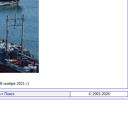
 ноября 2021 г.)
я
•
Поиск
© 2001-2026