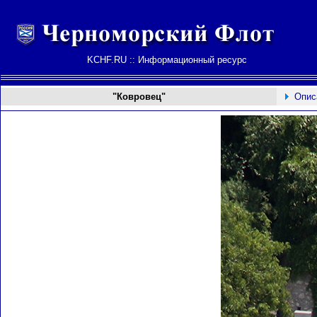
KCHF.RU :: Информационный ресурс
"Ковровец"
Опис