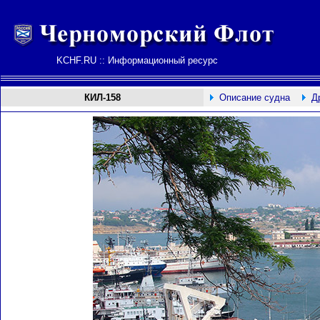
KCHF.RU :: Информационный ресурс
КИЛ-158
Описание судна
Д