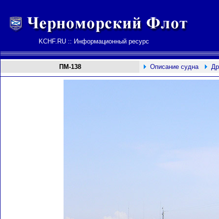
KCHF.RU :: Информационный ресурс
ПМ-138
Описание судна
Др